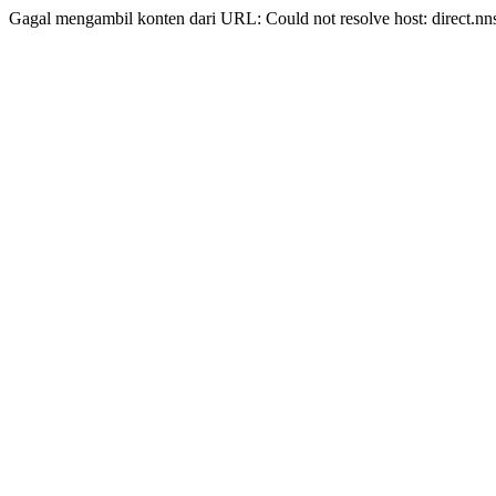
Gagal mengambil konten dari URL: Could not resolve host: direct.nn