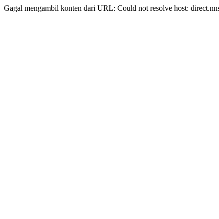
Gagal mengambil konten dari URL: Could not resolve host: direct.nn