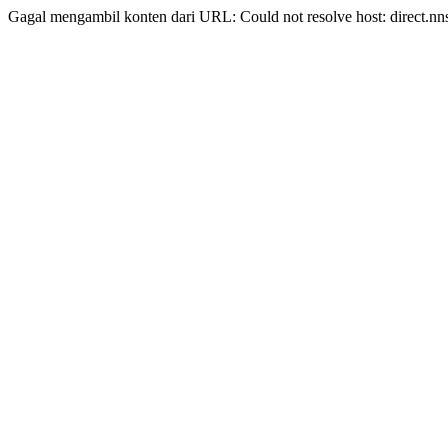
Gagal mengambil konten dari URL: Could not resolve host: direct.nn