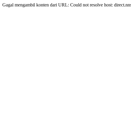
Gagal mengambil konten dari URL: Could not resolve host: direct.nn