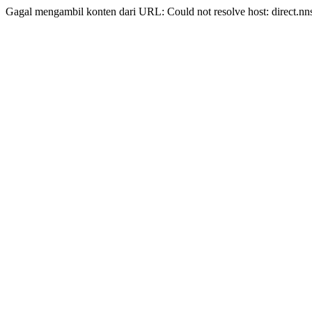
Gagal mengambil konten dari URL: Could not resolve host: direct.nn