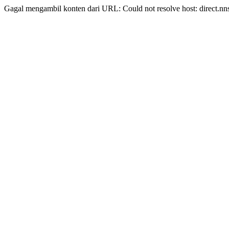
Gagal mengambil konten dari URL: Could not resolve host: direct.nn