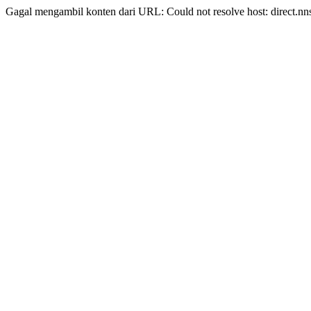
Gagal mengambil konten dari URL: Could not resolve host: direct.nn