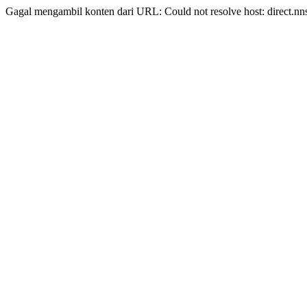
Gagal mengambil konten dari URL: Could not resolve host: direct.nn