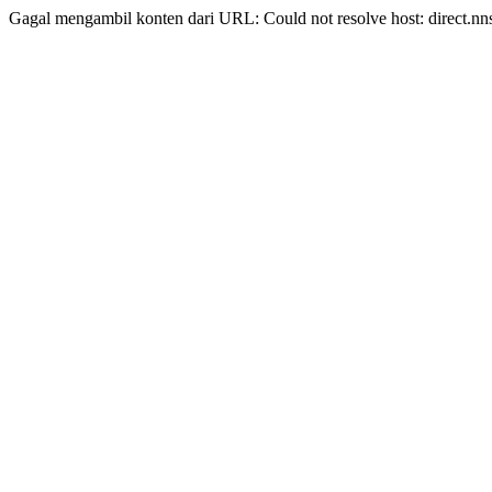
Gagal mengambil konten dari URL: Could not resolve host: direct.nn