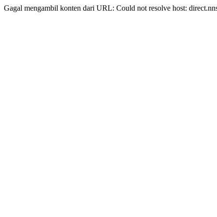
Gagal mengambil konten dari URL: Could not resolve host: direct.nn