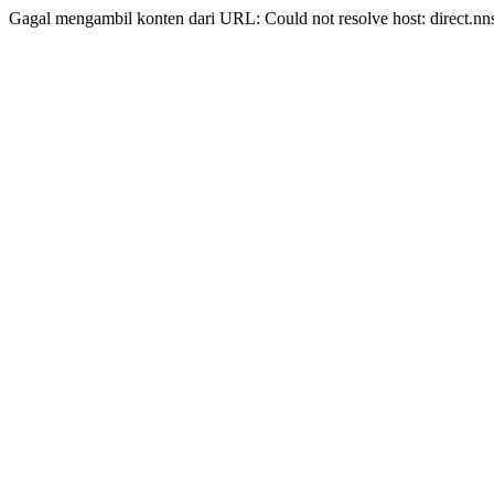
Gagal mengambil konten dari URL: Could not resolve host: direct.nn