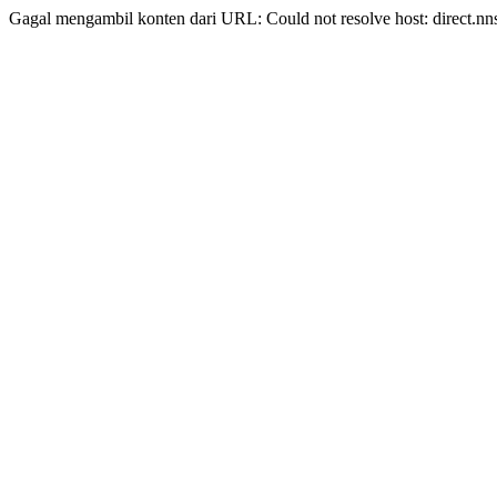
Gagal mengambil konten dari URL: Could not resolve host: direct.nn