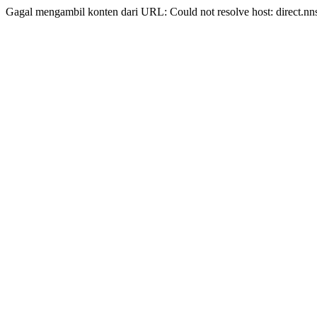
Gagal mengambil konten dari URL: Could not resolve host: direct.nn