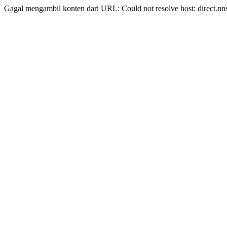
Gagal mengambil konten dari URL: Could not resolve host: direct.nn