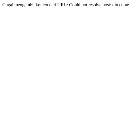
Gagal mengambil konten dari URL: Could not resolve host: direct.nn