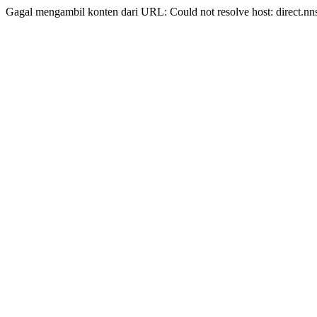
Gagal mengambil konten dari URL: Could not resolve host: direct.nn