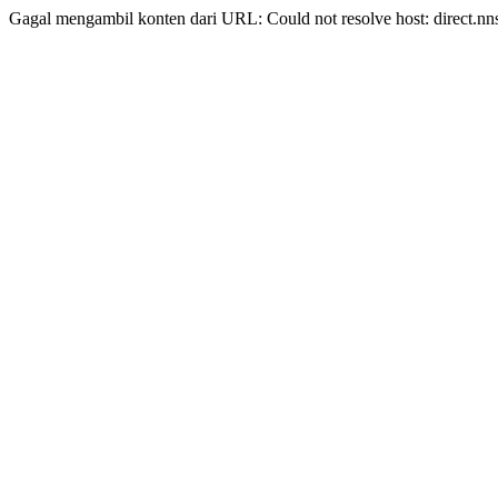
Gagal mengambil konten dari URL: Could not resolve host: direct.nn