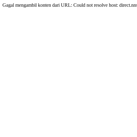
Gagal mengambil konten dari URL: Could not resolve host: direct.nn