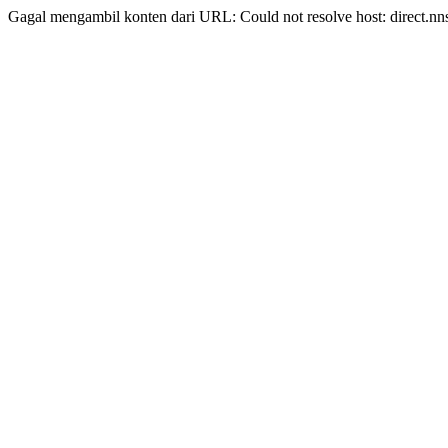
Gagal mengambil konten dari URL: Could not resolve host: direct.nn