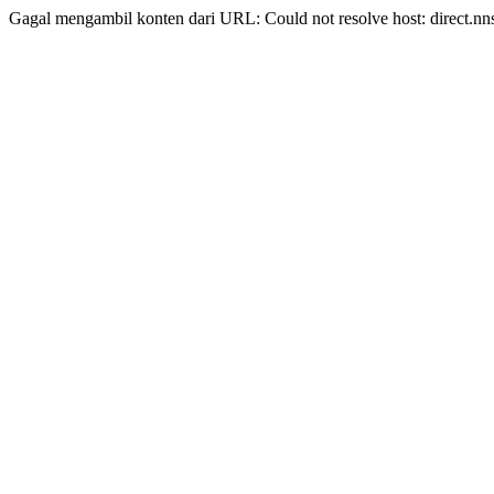
Gagal mengambil konten dari URL: Could not resolve host: direct.nn