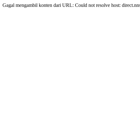
Gagal mengambil konten dari URL: Could not resolve host: direct.nn