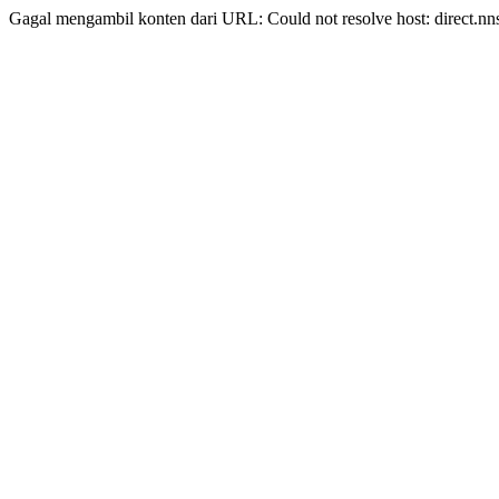
Gagal mengambil konten dari URL: Could not resolve host: direct.nn