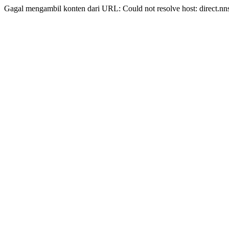
Gagal mengambil konten dari URL: Could not resolve host: direct.nn