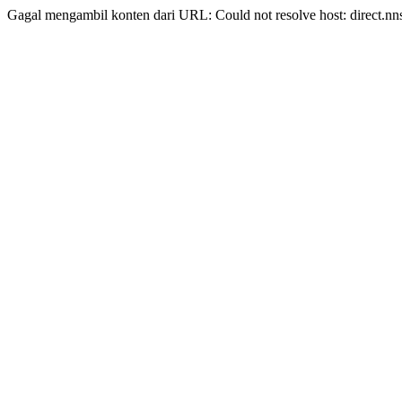
Gagal mengambil konten dari URL: Could not resolve host: direct.nn