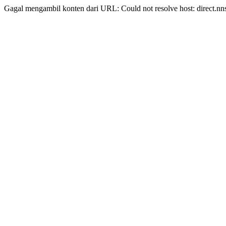
Gagal mengambil konten dari URL: Could not resolve host: direct.nn