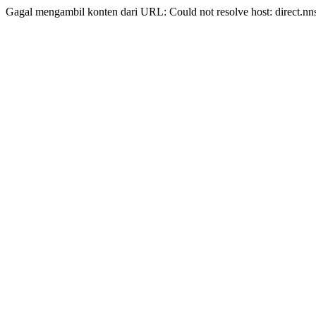
Gagal mengambil konten dari URL: Could not resolve host: direct.nn